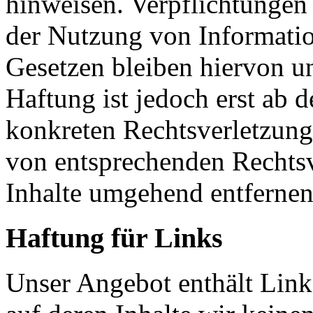
hinweisen. Verpflichtungen
der Nutzung von Informati
Gesetzen bleiben hiervon u
Haftung ist jedoch erst ab 
konkreten Rechtsverletzun
von entsprechenden Rechtsv
Inhalte umgehend entfernen
Haftung für Links
Unser Angebot enthält Links