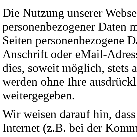
Die Nutzung unserer Websei
personenbezogener Daten m
Seiten personenbezogene Da
Anschrift oder eMail-Adres
dies, soweit möglich, stets 
werden ohne Ihre ausdrückl
weitergegeben.
Wir weisen darauf hin, das
Internet (z.B. bei der Kom