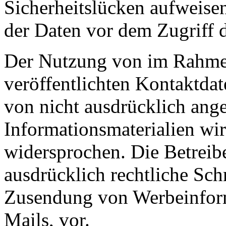
Sicherheitslücken aufweise
der Daten vor dem Zugriff d
Der Nutzung von im Rahmen
veröffentlichten Kontaktda
von nicht ausdrücklich ang
Informationsmaterialien wir
widersprochen. Die Betreibe
ausdrücklich rechtliche Sch
Zusendung von Werbeinfor
Mails, vor.