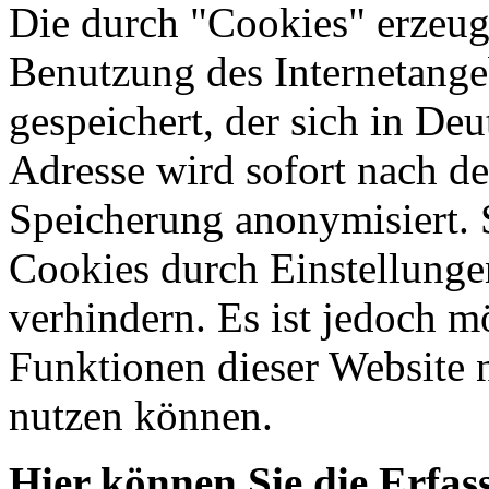
Die durch "Cookies" erzeug
Benutzung des Internetange
gespeichert, der sich in Deu
Adresse wird sofort nach de
Speicherung anonymisiert. 
Cookies durch Einstellunge
verhindern. Es ist jedoch m
Funktionen dieser Website 
nutzen können.
Hier können Sie die Erfa