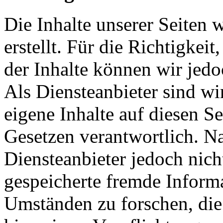
Die Inhalte unserer Seiten 
erstellt. Für die Richtigkeit
der Inhalte können wir je
Als Diensteanbieter sind w
eigene Inhalte auf diesen S
Gesetzen verantwortlich. N
Diensteanbieter jedoch nicht
gespeicherte fremde Inform
Umständen zu forschen, die 