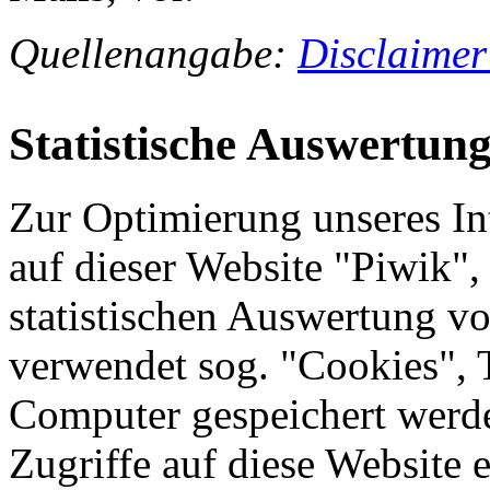
Quellenangabe:
Disclaimer
Statistische Auswertun
Zur Optimierung unseres In
auf dieser Website "Piwik"
statistischen Auswertung v
verwendet sog. "Cookies", T
Computer gespeichert werde
Zugriffe auf diese Website 