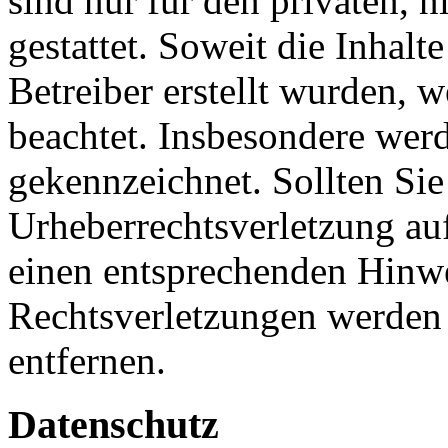
sind nur für den privaten, 
gestattet. Soweit die Inhalt
Betreiber erstellt wurden, 
beachtet. Insbesondere werde
gekennzeichnet. Sollten Sie
Urheberrechtsverletzung au
einen entsprechenden Hinw
Rechtsverletzungen werden 
entfernen.
Datenschutz