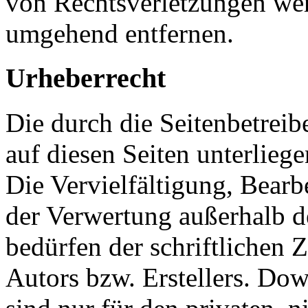
von Rechtsverletzungen wer
umgehend entfernen.
Urheberrecht
Die durch die Seitenbetreib
auf diesen Seiten unterlieg
Die Vervielfältigung, Bearb
der Verwertung außerhalb d
bedürfen der schriftlichen
Autors bzw. Erstellers. Do