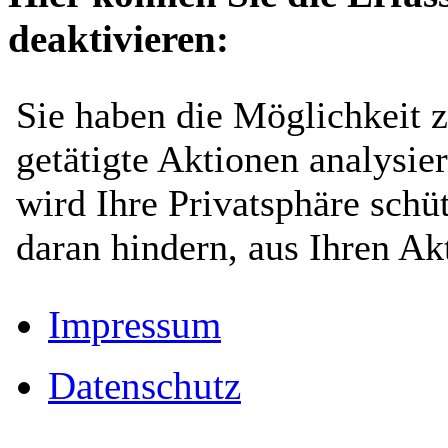
deaktivieren:
Impressum
Datenschutz